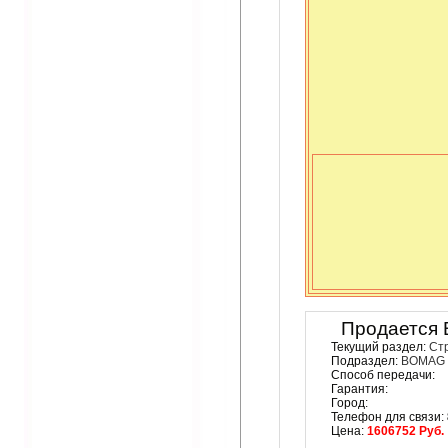
Продается
Текущий раздел:
Ст
Подраздел:
BOMAG
Способ передачи:
Гарантия:
Город:
Телефон для связи:
Цена:
1606752 Руб.