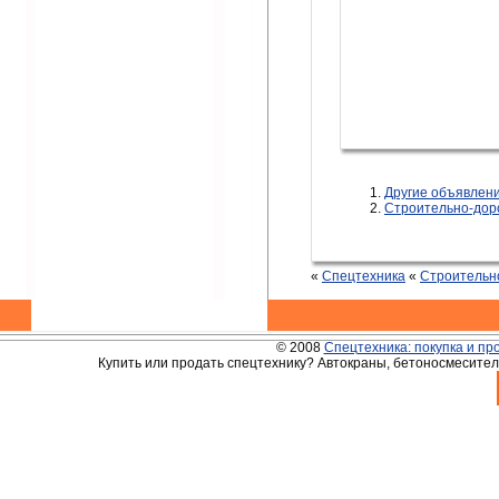
Другие объявле
Строительно-дор
«
Спецтехника
«
Строительн
© 2008
Спецтехника: покупка и пр
Купить или продать спецтехнику? Автокраны, бетоносмесители,