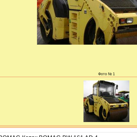
Фото № 1