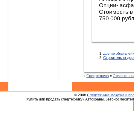
Опции- асфа
Стоимость в
750 000 руб
Другие объявле
Строительно-дор
«
Спецтехника
«
Строительн
© 2008
Спецтехника: покупка и пр
Купить или продать спецтехнику? Автокраны, бетоносмесители,